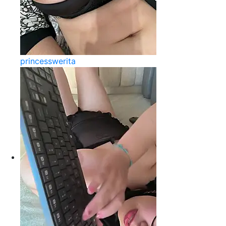
princesswerita